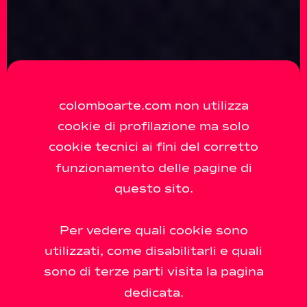
colomboarte.com non utilizza
cookie di profilazione ma solo
cookie tecnici ai fini del corretto
funzionamento delle pagine di
questo sito.
Per vedere quali cookie sono
utilizzati, come disabilitarli e quali
sono di terze parti visita la pagina
dedicata.