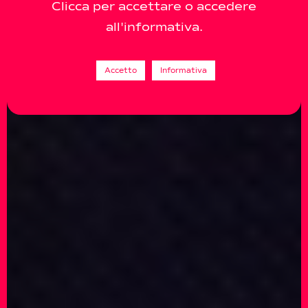
Clicca per accettare o accedere
all'informativa.
Accetto
Informativa