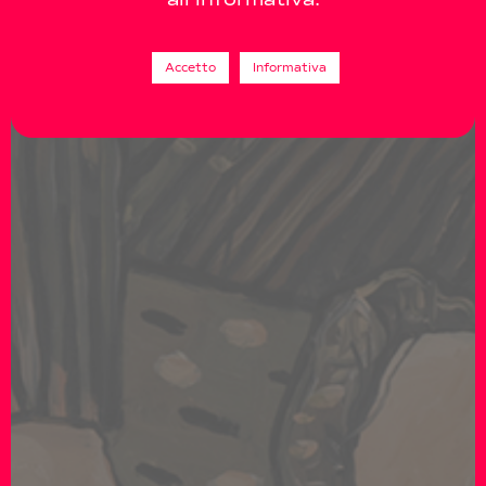
Accetto
Informativa