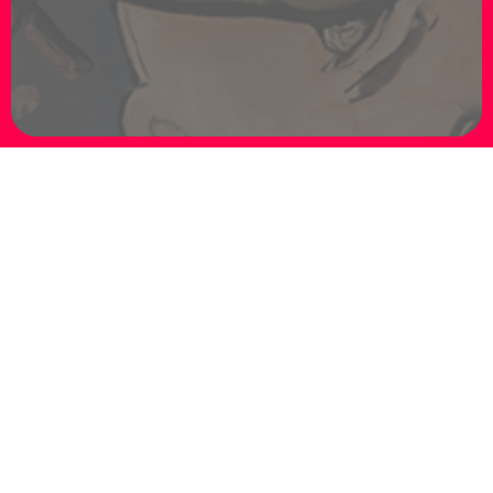
LATEST NEWS