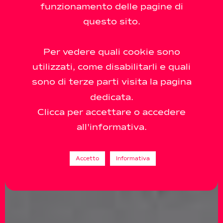
funzionamento delle pagine di
questo sito.
Per vedere quali cookie sono
utilizzati, come disabilitarli e quali
sono di terze parti visita la pagina
dedicata.
Clicca per accettare o accedere
all'informativa.
Accetto
Informativa