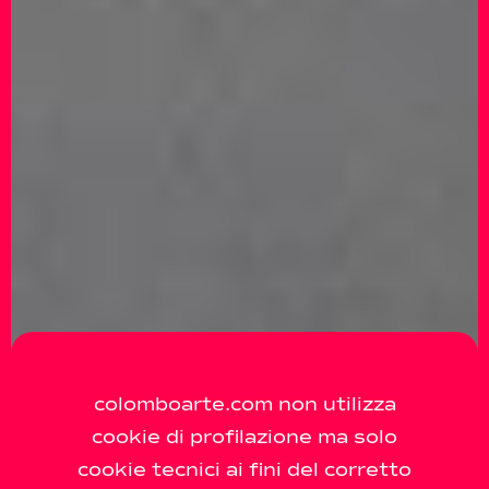
colomboarte.com non utilizza
cookie di profilazione ma solo
cookie tecnici ai fini del corretto