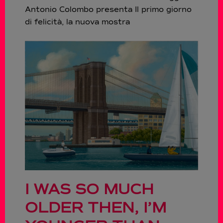
Antonio Colombo presenta Il primo giorno
di felicità, la nuova mostra
I WAS SO MUCH
OLDER THEN, I’M