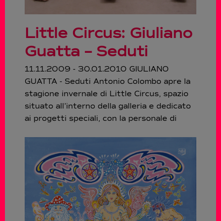
Little Circus: Giuliano
Guatta – Seduti
11.11.2009 - 30.01.2010 GIULIANO
GUATTA - Seduti Antonio Colombo apre la
stagione invernale di Little Circus, spazio
situato all’interno della galleria e dedicato
ai progetti speciali, con la personale di