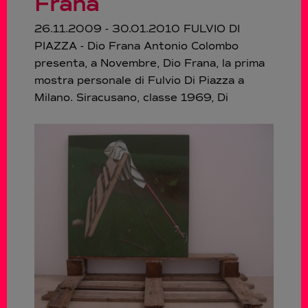
Frana
26.11.2009 - 30.01.2010 FULVIO DI
PIAZZA - Dio Frana Antonio Colombo
presenta, a Novembre, Dio Frana, la prima
mostra personale di Fulvio Di Piazza a
Milano. Siracusano, classe 1969, Di