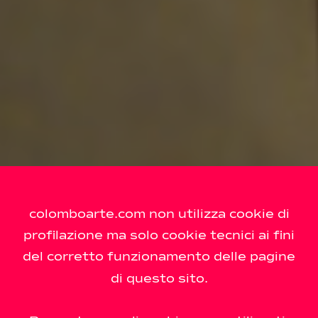
colomboarte.com non utilizza cookie di
profilazione ma solo cookie tecnici ai fini
del corretto funzionamento delle pagine
di questo sito.