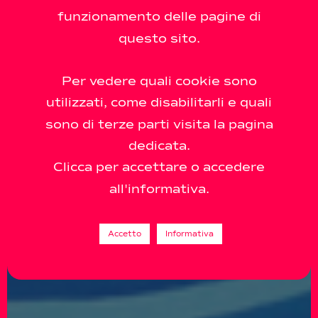
funzionamento delle pagine di
questo sito.
Per vedere quali cookie sono
utilizzati, come disabilitarli e quali
sono di terze parti visita la pagina
dedicata.
Clicca per accettare o accedere
all'informativa.
Accetto
Informativa