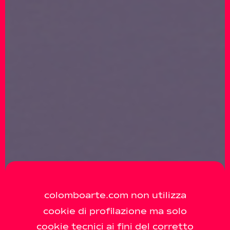
colomboarte.com non utilizza
cookie di profilazione ma solo
cookie tecnici ai fini del corretto