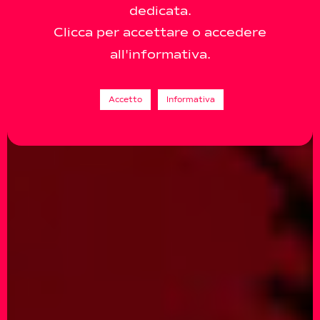
dedicata.
Clicca per accettare o accedere
all'informativa.
Accetto
Informativa