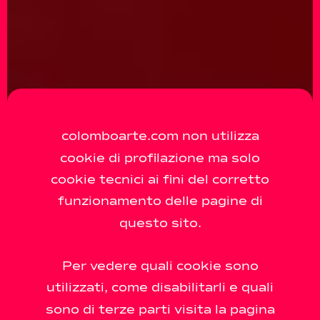
colomboarte.com non utilizza
cookie di profilazione ma solo
cookie tecnici ai fini del corretto
funzionamento delle pagine di
questo sito.
Per vedere quali cookie sono
utilizzati, come disabilitarli e quali
sono di terze parti visita la pagina