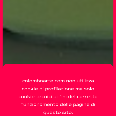
colomboarte.com non utilizza
cookie di profilazione ma solo
cookie tecnici ai fini del corretto
funzionamento delle pagine di
questo sito.