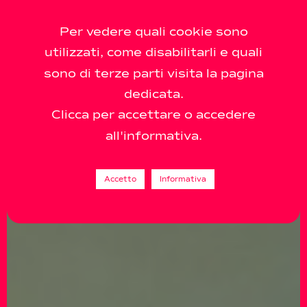
Per vedere quali cookie sono
utilizzati, come disabilitarli e quali
sono di terze parti visita la pagina
dedicata.
Clicca per accettare o accedere
all'informativa.
Accetto
Informativa