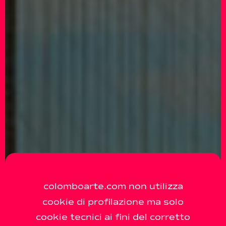
colomboarte.com non utilizza
cookie di profilazione ma solo
cookie tecnici ai fini del corretto