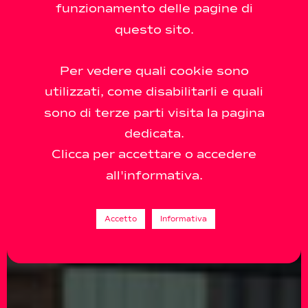
funzionamento delle pagine di
questo sito.
Per vedere quali cookie sono
utilizzati, come disabilitarli e quali
sono di terze parti visita la pagina
dedicata.
Clicca per accettare o accedere
all'informativa.
Accetto
Informativa