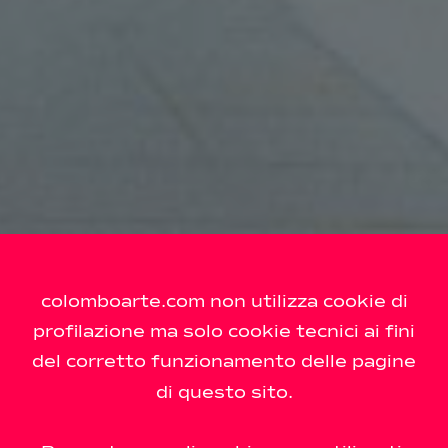
colomboarte.com non utilizza cookie di
profilazione ma solo cookie tecnici ai fini
del corretto funzionamento delle pagine
di questo sito.