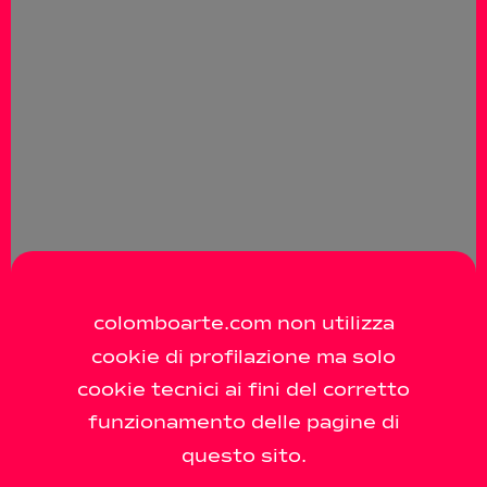
colomboarte.com non utilizza
cookie di profilazione ma solo
cookie tecnici ai fini del corretto
funzionamento delle pagine di
questo sito.