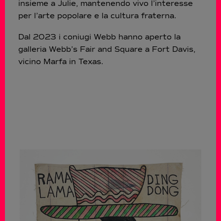
insieme a Julie, mantenendo vivo l’interesse
per l’arte popolare e la cultura fraterna​.
Dal 2023 i coniugi Webb hanno aperto la
galleria Webb’s Fair and Square a Fort Davis,
vicino Marfa in Texas.