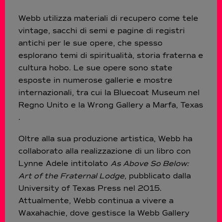
Webb utilizza materiali di recupero come tele
vintage, sacchi di semi e pagine di registri
antichi per le sue opere, che spesso
esplorano temi di spiritualità, storia fraterna e
cultura hobo. Le sue opere sono state
esposte in numerose gallerie e mostre
internazionali, tra cui la Bluecoat Museum nel
Regno Unito e la Wrong Gallery a Marfa, Texas​​
.
Oltre alla sua produzione artistica, Webb ha
collaborato alla realizzazione di un libro con
Lynne Adele intitolato
As Above So Below:
Art of the Fraternal Lodge
, pubblicato dalla
University of Texas Press nel 2015.
Attualmente, Webb continua a vivere a
Waxahachie, dove gestisce la Webb Gallery