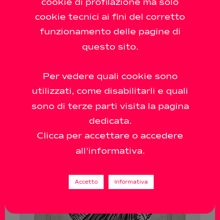
cookie di profilazione ma solo
cookie tecnici ai fini del corretto
funzionamento delle pagine di
questo sito.
Per vedere quali cookie sono
utilizzati, come disabilitarli e quali
sono di terze parti visita la pagina
dedicata.
Clicca per accettare o accedere
all'informativa.
Accetto
Informativa