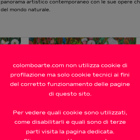
panorama artistico contemporaneo con le sue opere che
del mondo naturale.
colomboarte.com non utilizza cookie di
profilazione ma solo cookie tecnici ai fini
del corretto funzionamento delle pagine
di questo sito.
Per vedere quali cookie sono utilizzati,
come disabilitarli e quali sono di terze
parti visita la pagina dedicata.