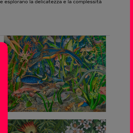
 esplorano la delicatezza e la complessità