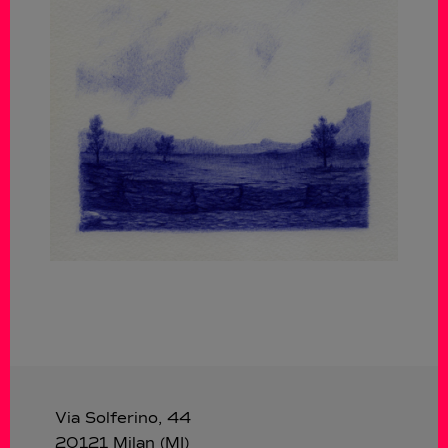
Via Solferino, 44
20121 Milan (MI)