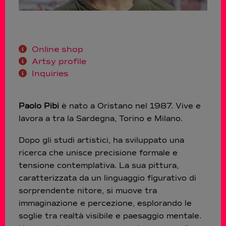
Online shop
Artsy profile
Inquiries
Paolo Pibi
è nato a Oristano nel 1987. Vive e
lavora a tra la Sardegna, Torino e Milano.
Dopo gli studi artistici, ha sviluppato una
ricerca che unisce precisione formale e
tensione contemplativa. La sua pittura,
caratterizzata da un linguaggio figurativo di
sorprendente nitore, si muove tra
immaginazione e percezione, esplorando le
soglie tra realtà visibile e paesaggio mentale.