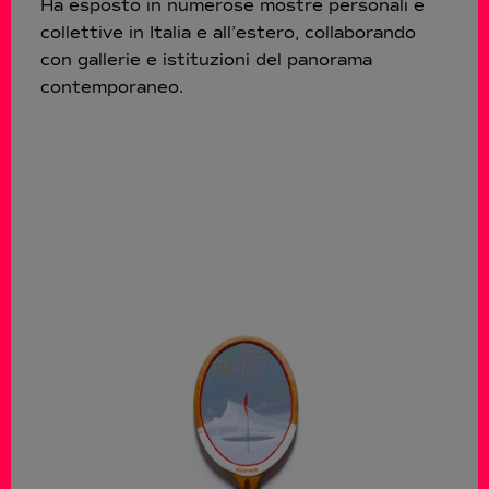
Ha esposto in numerose mostre personali e
collettive in Italia e all’estero, collaborando
con gallerie e istituzioni del panorama
contemporaneo.