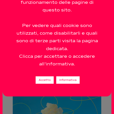
funzionamento delle pagine di
questo sito.
Per vedere quali cookie sono
utilizzati, come disabilitarli e quali
sono di terze parti visita la pagina
dedicata.
Clicca per accettare o accedere
all'informativa.
Accetto
Informativa